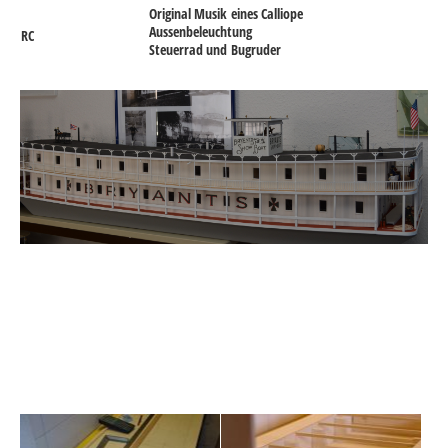
Original Musik eines Calliope
Aussenbeleuchtung
RC
Steuerrad und Bugruder