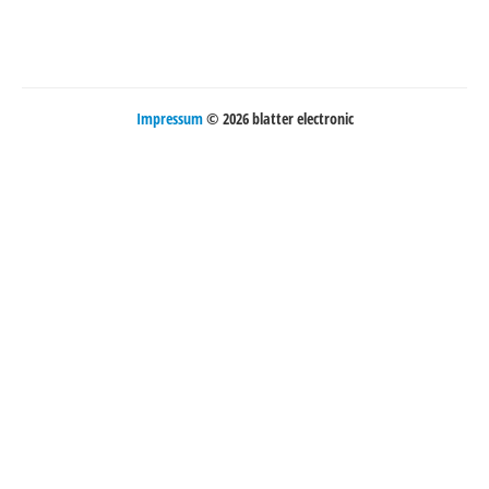
Impressum
© 2026 blatter electronic