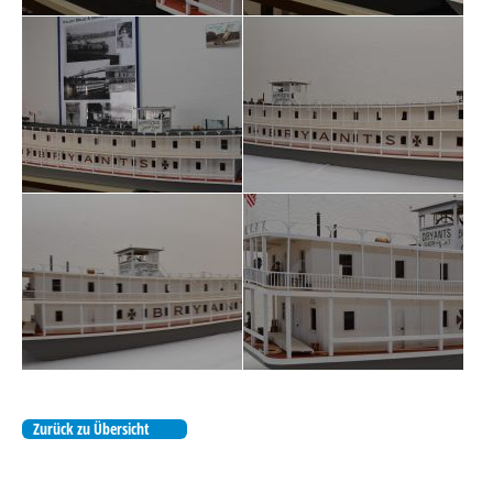
Zurück zu Übersicht